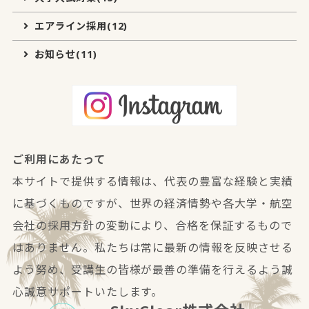
エアライン採用(12)
お知らせ(11)
ご利用にあたって
本サイトで提供する情報は、代表の豊富な経験と実績
に基づくものですが、世界の経済情勢や各大学・航空
会社の採用方針の変動により、合格を保証するもので
はありません。私たちは常に最新の情報を反映させる
よう努め、受講生の皆様が最善の準備を行えるよう誠
心誠意サポートいたします。