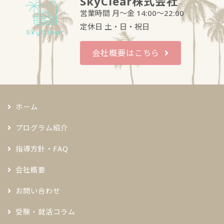
SkyClear株式会社
営業時間 月～金 14:00～22:00
定休日 土・日・祝日
会社概要はこちら
ホーム
プログラム紹介
指導方針・FAQ
会社概要
お問い合わせ
受験・就活コラム