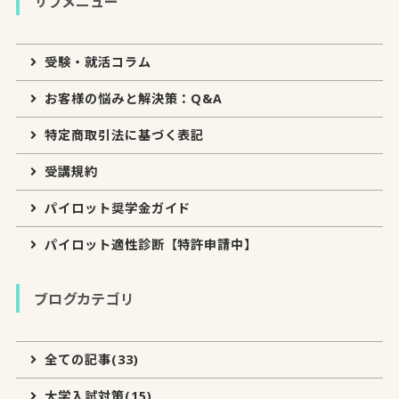
サブメニュー
受験・就活コラム
お客様の悩みと解決策：Q&A
特定商取引法に基づく表記
受講規約
パイロット奨学金ガイド
パイロット適性診断【特許申請中】
ブログカテゴリ
全ての記事(33)
大学入試対策(15)