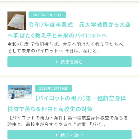
2026年03月20日
令和7年度卒業式｜元大学教員から大空
へ羽ばたく教え子と未来のパイロットへ
令和7年度 学位記授与式。大空へ羽ばたく教え子たちへ、
そして未来のパイロットへ 今日は、私にと...
続きを読む
2026年03月19日
【パイロットの視力】第一種航空身体
検査で落ちる理由と高校生の対策
【パイロットの視力・条件】第一種航空身体検査で落ちる
理由と、高校生が今すぐやるべき対策 「パイ...
続きを読む