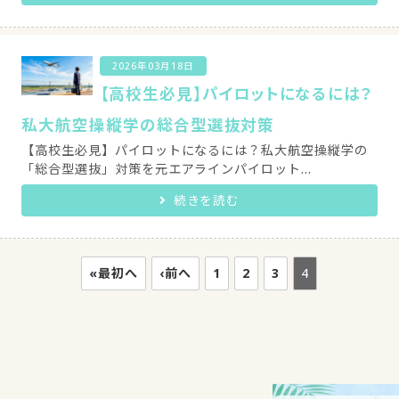
2026年03月18日
【高校生必見】パイロットになるには？
私大航空操縦学の総合型選抜対策
【高校生必見】パイロットになるには？私大航空操縦学の
「総合型選抜」対策を元エアラインパイロット...
続きを読む
«最初へ
‹前へ
1
2
3
4