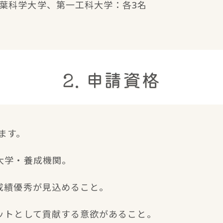
葉科学大学、第一工科大学：各3名
2. 申請資格
ます。
の大学・養成機関。
、成績優秀が見込めること。
ロットとして貢献する意欲があること。