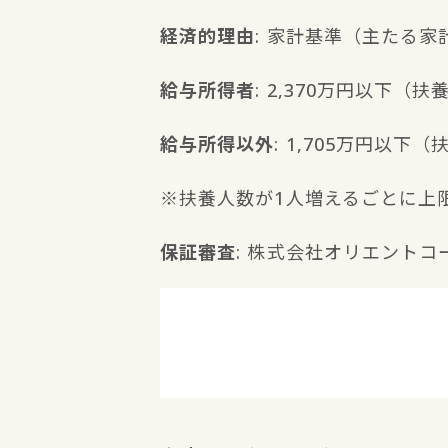
経済的理由
: 家計基準（主たる
給与所得者
: 2,370万円以下（
給与所得以外
: 1,705万円以下
※扶養人数が1人増えるごとに上限
保証審査
: 株式会社オリエント