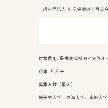
一般社団法人 航空機操縦士育英
対象費用
: 提携養成機関が実施す
利息
: 無利子
募集人数（最大）
:
桜美林大学、東海大学、崇城大学