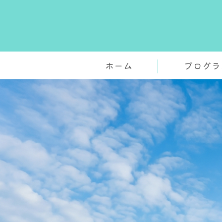
ホーム
プログラ