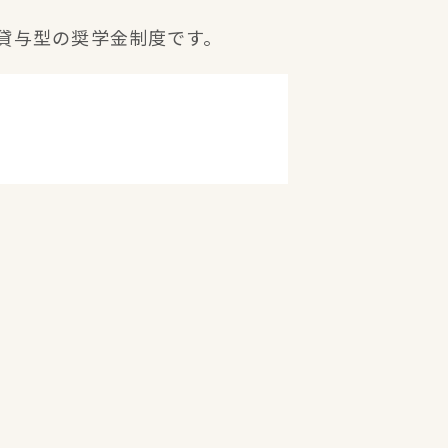
貸与型の奨学金制度です。