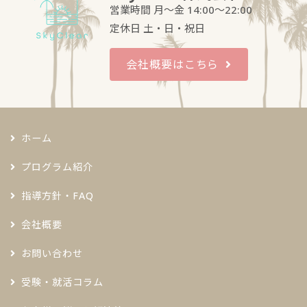
営業時間 月～金 14:00～22:00
定休日 土・日・祝日
会社概要はこちら
ホーム
プログラム紹介
指導方針・FAQ
会社概要
お問い合わせ
受験・就活コラム