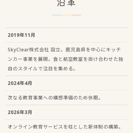
沿革
2019年11月
SkyClear株式会社 設立。鹿児島県を中心にキッチ
ンカー事業を展開。食と航空教室を掛け合わせた独
自のスタイルで注目を集める。
2024年4月
次なる教育事業への構想準備のため休眠。
2026年3月
オンライン教育サービスを柱とした新体制の構築。