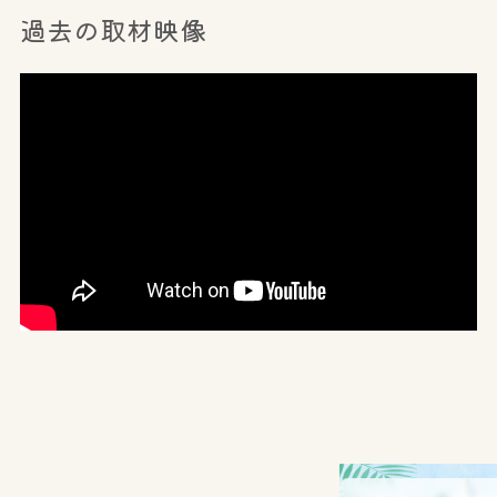
過去の取材映像