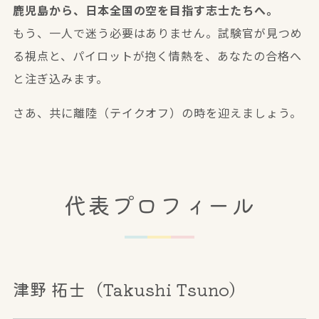
鹿児島から、日本全国の空を目指す志士たちへ。
もう、一人で迷う必要はありません。試験官が見つめ
る視点と、パイロットが抱く情熱を、あなたの合格へ
と注ぎ込みます。
さあ、共に離陸（テイクオフ）の時を迎えましょう。
代表プロフィール
津野 拓士（Takushi Tsuno）