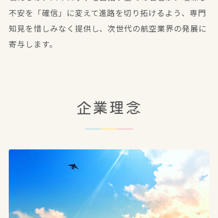
不安を「確信」に変えて進路を切り拓けるよう、専門
知見を惜しみなく提供し、次世代の航空業界の発展に
寄与します。
企業理念