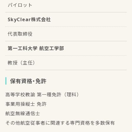
パイロット
SkyClear株式会社
代表取締役
第一工科大学 航空工学部
教授（主任）
保有資格・免許
高等学校教諭 第一種免許（理科）
事業用操縦士 免許
航空無線通信士
その他航空従事者に関連する専門資格を多数保有