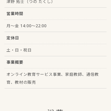
津野 拓士（つの たくし）
営業時間
月～金 14:00～22:00
定休日
土・日・祝日
事業概要
オンライン教育サービス事業、家庭教師、通信教
育、教材の販売