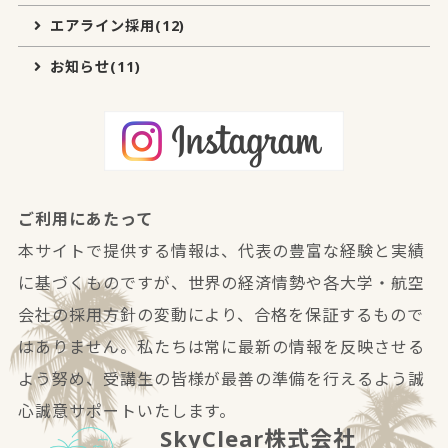
エアライン採用(12)
お知らせ(11)
ご利用にあたって
本サイトで提供する情報は、代表の豊富な経験と実績
に基づくものですが、世界の経済情勢や各大学・航空
会社の採用方針の変動により、合格を保証するもので
はありません。私たちは常に最新の情報を反映させる
よう努め、受講生の皆様が最善の準備を行えるよう誠
心誠意サポートいたします。
SkyClear株式会社