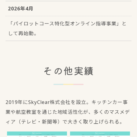
2026年4月
「パイロットコース特化型オンライン指導事業」と
して再始動。
その他実績
2019年にSkyClear株式会社を設立。キッチンカー事
業や航空教室を通じた地域活性化が、多くのマスメデ
ィア（テレビ・新聞等）で大きく取り上げられる。