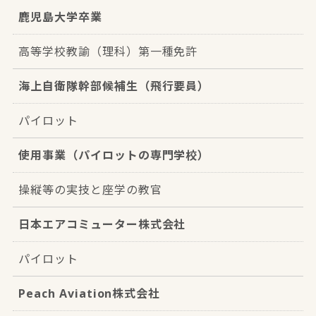
鹿児島大学卒業
高等学校教諭（理科）第一種免許
海上自衛隊幹部候補生（飛行要員）
パイロット
使用事業（パイロットの専門学校）
操縦等の実技と座学の教官
日本エアコミューター株式会社
パイロット
Peach Aviation株式会社