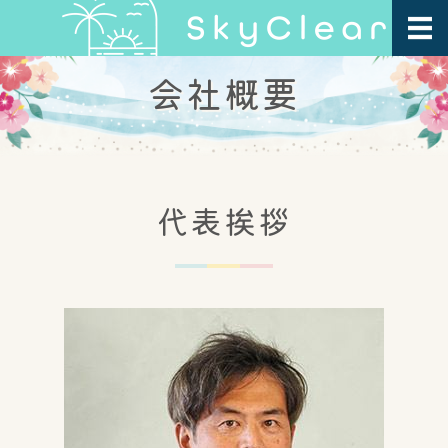
会社概要
ホーム
プログラム紹介
指導方針・FAQ
代表挨拶
会社概要
お問い合わせ