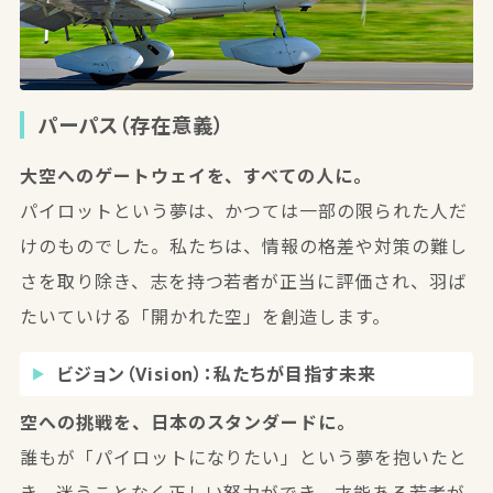
パーパス（存在意義）
大空へのゲートウェイを、すべての人に。
パイロットという夢は、かつては一部の限られた人だ
けのものでした。私たちは、情報の格差や対策の難し
さを取り除き、志を持つ若者が正当に評価され、羽ば
たいていける「開かれた空」を創造します。
ビジョン（Vision）：私たちが目指す未来
空への挑戦を、日本のスタンダードに。
誰もが「パイロットになりたい」という夢を抱いたと
き、迷うことなく正しい努力ができ、才能ある若者が