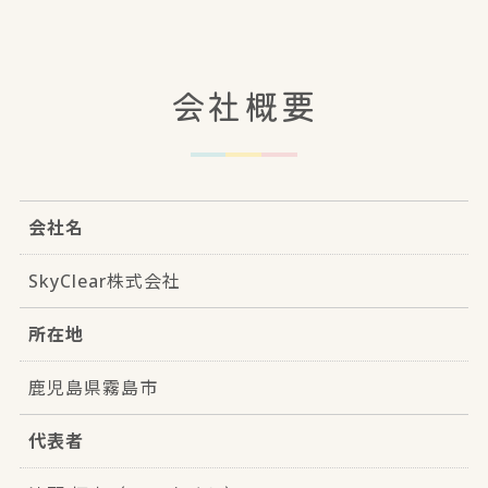
会社概要
会社名
SkyClear株式会社
所在地
鹿児島県霧島市
代表者