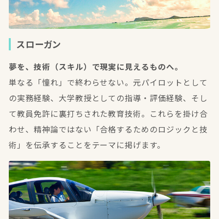
スローガン
夢を、技術（スキル）で現実に見えるものへ。
単なる「憧れ」で終わらせない。元パイロットとして
の実務経験、大学教授としての指導・評価経験、そし
て教員免許に裏打ちされた教育技術。これらを掛け合
わせ、精神論ではない「合格するためのロジックと技
術」を伝承することをテーマに掲げます。