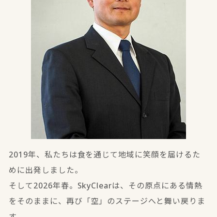
2019年、私たちは食を通じて地域に笑顔を届けるた
めに出発しました。
そして2026年春。SkyClearは、その原点にある情熱
をそのままに、再び「空」のステージへと舞い戻りま
す。