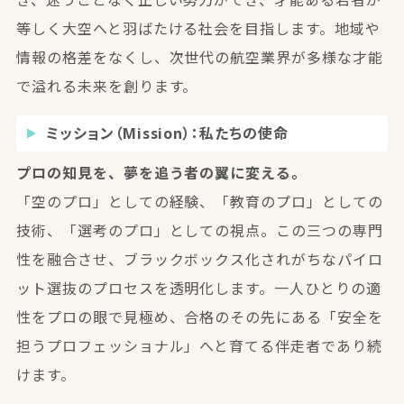
等しく大空へと羽ばたける社会を目指します。地域や
情報の格差をなくし、次世代の航空業界が多様な才能
で溢れる未来を創ります。
ミッション（Mission）：私たちの使命
プロの知見を、夢を追う者の翼に変える。
「空のプロ」としての経験、「教育のプロ」としての
技術、「選考のプロ」としての視点。この三つの専門
性を融合させ、ブラックボックス化されがちなパイロ
ット選抜のプロセスを透明化します。一人ひとりの適
性をプロの眼で見極め、合格のその先にある「安全を
担うプロフェッショナル」へと育てる伴走者であり続
けます。