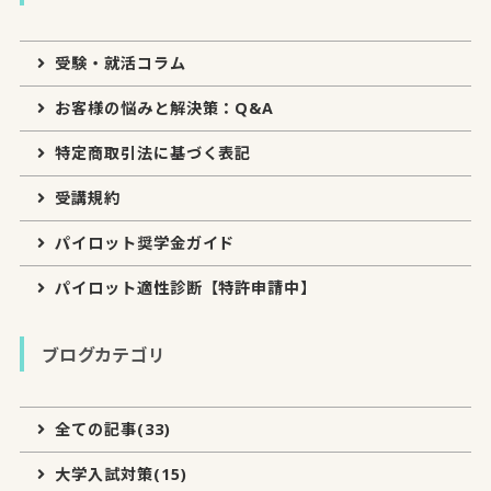
受験・就活コラム
お客様の悩みと解決策：Q&A
特定商取引法に基づく表記
受講規約
パイロット奨学金ガイド
パイロット適性診断【特許申請中】
ブログカテゴリ
全ての記事(33)
大学入試対策(15)