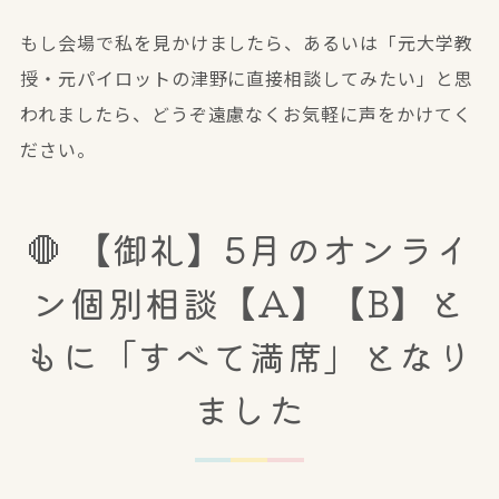
もし会場で私を見かけましたら、あるいは「元大学教
授・元パイロットの津野に直接相談してみたい」と思
われましたら、どうぞ遠慮なくお気軽に声をかけてく
ださい。
🛑 【御礼】5月のオンライ
ン個別相談【A】【B】と
もに「すべて満席」となり
ました