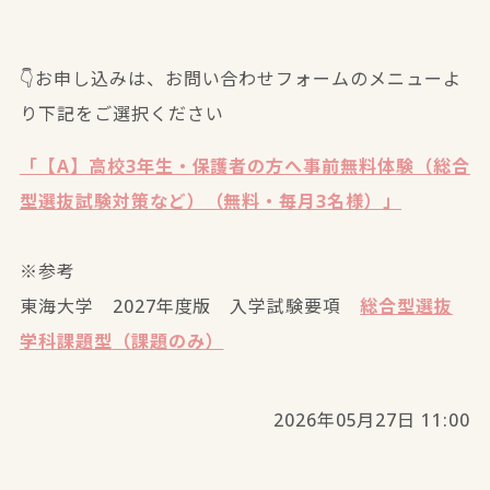
👇お申し込みは、お問い合わせフォームのメニューよ
り下記をご選択ください
「【A】高校3年生・保護者の方へ事前無料体験（総合
型選抜試験対策など）（無料・毎月3名様）」
※参考
東海大学 2027年度版 入学試験要項
総合型選抜
学科課題型
（課題のみ）
2026年05月27日 11:00