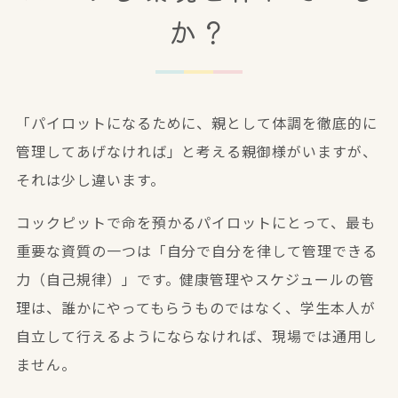
か？
「パイロットになるために、親として体調を徹底的に
管理してあげなければ」と考える親御様がいますが、
それは少し違います。
コックピットで命を預かるパイロットにとって、最も
重要な資質の一つは「自分で自分を律して管理できる
力（自己規律）」です。健康管理やスケジュールの管
理は、誰かにやってもらうものではなく、学生本人が
自立して行えるようにならなければ、現場では通用し
ません。