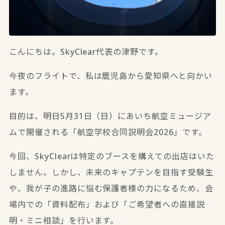
こんにちは。SkyClear代表の津野です。
今夜のフライトで、私は鹿児島から愛知県へと向かい
ます。
目的は、明日5月31日（日）にあいち航空ミュージア
ムで開催される「航空学校合同説明会2026」です。
今回、SkyClearは特定のブースを構えての出店はいた
しません。しかし、未来のキャプテンを目指す受験生
や、我が子の進路に悩む保護者様の力になるため、会
場内での「資料配布」および「ご希望者への直接説
明・ミニ相談」を行います。