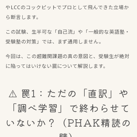
やLCCのコックピットでプロとして飛んできた立場か
ら断言します。
この試験、生半可な「自己流」や「一般的な英語塾・
受験塾の対策」では、まず通用しません。
今回は、この超難関課題の真の意図と、受験生が絶対
に陥ってはいけない罠について解説します。
⚠️ 罠1：ただの「直訳」や
「調べ学習」で終わらせて
いないか？（PHAK精読の