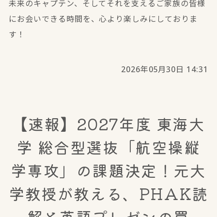
未来のキャプテン、そしてそれを支えるご家族の皆様
にお会いできる時間を、心より楽しみにしておりま
す！
2026年05月30日 14:31
【速報】2027年度 東海大
学 総合型選抜「航空操縦
学専攻」の課題決定！元大
学教授が教える、PHAK読
解と英語プレゼンの罠