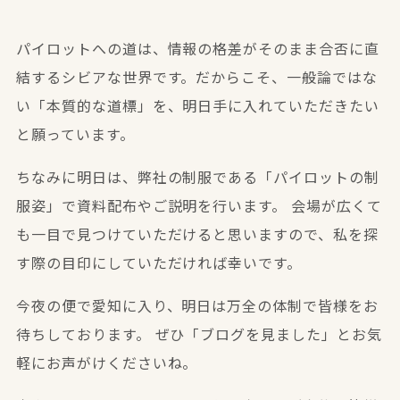
パイロットへの道は、情報の格差がそのまま合否に直
結するシビアな世界です。だからこそ、一般論ではな
い「本質的な道標」を、明日手に入れていただきたい
と願っています。
ちなみに明日は、弊社の制服である「パイロットの制
服姿」で資料配布やご説明を行います。 会場が広くて
も一目で見つけていただけると思いますので、私を探
す際の目印にしていただければ幸いです。
今夜の便で愛知に入り、明日は万全の体制で皆様をお
待ちしております。 ぜひ「ブログを見ました」とお気
軽にお声がけくださいね。