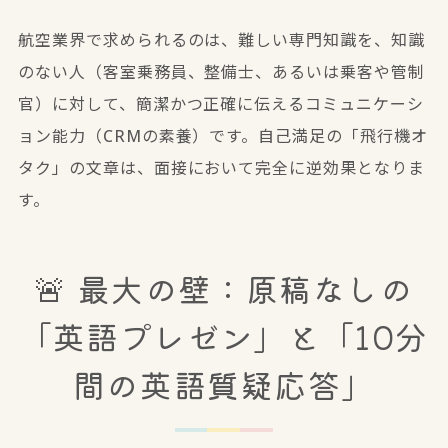
航空業界で求められるのは、難しい専門知識を、知識
のない人（客室乗務員、整備士、あるいは乗客や管制
官）に対して、簡潔かつ正確に伝えるコミュニケーシ
ョン能力（CRMの素養）です。自己満足の「飛行機オ
タク」の文章は、面接において完全に逆効果となりま
す。
🚨 最大の壁：原稿なしの
「英語プレゼン」と「10分
間の英語質疑応答」