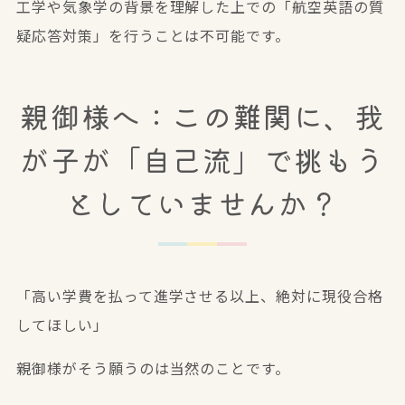
工学や気象学の背景を理解した上での「航空英語の質
疑応答対策」を行うことは不可能です。
親御様へ：この難関に、我
が子が「自己流」で挑もう
としていませんか？
「高い学費を払って進学させる以上、絶対に現役合格
してほしい」
親御様がそう願うのは当然のことです。