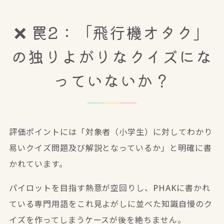
❌ 罠2：「飛行機オタク」
の独りよがりなクイズにな
っていないか？
評価ポイントには「対象者（小学生）に対してわかり
易いクイズ問題及び解説となっているか」と明確に書
かれています。
パイロットを目指す熱意が空回りし、PHAKに書かれ
ている専門用語をこれ見よがしに並べた知識自慢のク
イズを作ってしまうケースが後を絶ちません。