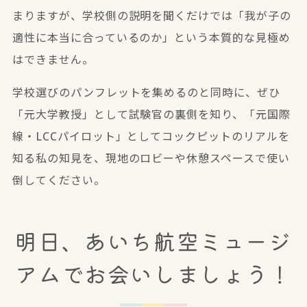
まりますが、学校側の説明を聞くだけでは「我が子の
適性に本当に合っているのか」という本質的な見極め
はできません。
学校選びのパンフレットを集めるのと同時に、ぜひ
「元大学教授」として試験官の裏側を知り、「元国際
線・LCCパイロット」としてコックピットのリアルを
知る私の知見を、現地のロビーや休憩スペースで使い
倒してください。
明日、あいち航空ミュージ
アムでお会いしましょう！