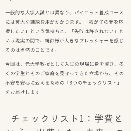
一般的な大学入試とは異なり、パイロット養成コース
には莫大な訓練費用がかかります。「我が子の夢を応
援したい」という気持ちと、「失敗は許されない」と
いう現実の間で、親御様が大きなプレッシャーを感じ
るのは当然のことです。
今回は、元大学教授として入試の現場に身を置き、多
くの学生とそのご家庭を見守ってきた立場から、その
不安を安心に変えるための「3つのチェックリスト」
をお届けします。
️ チェックリスト1：学費と