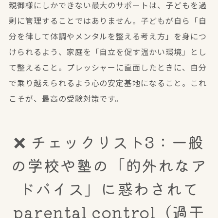
親御様にしかできない最大のサポートは、子どもを過
剰に管理することではありません。子どもが自ら「自
分を律して体調やメンタルを整える考え方」を身につ
けられるよう、家庭を「自立を促す温かい環境」とし
て整えること。プレッシャーに直面したときに、自分
で乗り越えられるよう心の安定基地になること。これ
こそが、最高の受験対策です。
❌ チェックリスト3：一般
の学校や塾の「的外れなア
ドバイス」に惑わされて
parental control（過干