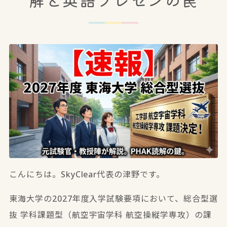
こんにちは。SkyClear代表の津野です。
東海大学の2027年度入学試験要項において、総合型選
抜 学科課題型（航空宇宙学科 航空操縦学専攻）の課