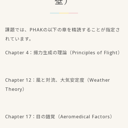
壁）
課題では、PHAKの以下の章を精読することが指定さ
れています。
Chapter 4：揚力生成の理論（Principles of Flight）
Chapter 12：風と対流、大気安定度（Weather
Theory）
Chapter 17：目の錯覚（Aeromedical Factors）