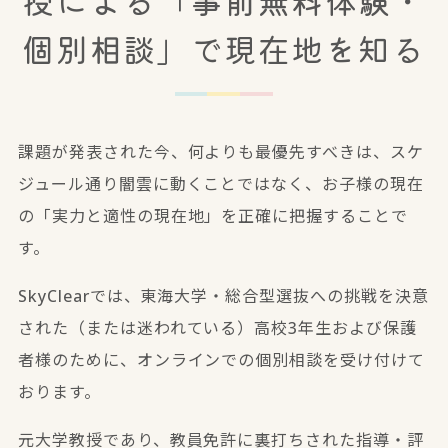
授による「事前無料体験・
個別相談」で現在地を知る
課題が発表された今、何よりも最優先すべきは、スケ
ジュール通り闇雲に動くことではなく、
お子様の現在
の「実力と適性の現在地」を正確に把握すること
で
す。
SkyClearでは、東海大学・総合型選抜への挑戦を決意
された（または迷われている）高校3年生および保護
者様のために、オンラインでの個別相談を受け付けて
おります。
元大学教授であり、教員免許に裏打ちされた指導・評