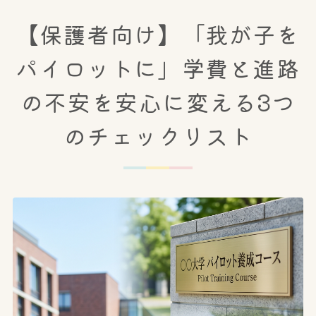
【保護者向け】「我が子を
パイロットに」学費と進路
の不安を安心に変える3つ
のチェックリスト