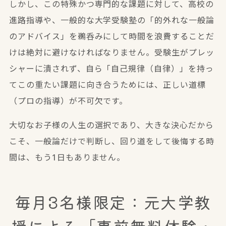
しかし、この特殊かつ専門的な課題に対して、高校の
進路指導や、一般的な大学受験塾の「的外れな一般論
のアドバイス」を鵜呑みにして時間を浪費することだ
けは絶対に避けなければなりません。受験生がプレッ
シャーに潰されず、自ら「自己規律（自律）」を持っ
てこの重たい課題に向き合うためには、正しい道標
（プロの指導）が不可欠です。
大切なお子様の人生の選択であり、大きな決心だから
こそ、一般論だけで判断し、回り道をして後悔する時
間は、もう1日もありません。
毎月3名様限定：元大学教