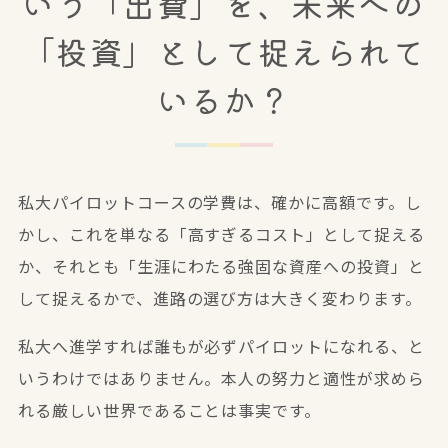
いう「出費」を、未来への
「投資」として捉えられて
いるか？
私大パイロットコースの学費は、確かに高額です。し
かし、これを単なる「高すぎるコスト」として捉える
か、それとも「生涯にわたる強固な資産への投資」と
して捉えるかで、進路の選び方は大きく変わります。
私大へ進学すれば誰もが必ずパイロットになれる、と
いうわけではありません。本人の努力と適性が求めら
れる厳しい世界であることは事実です。