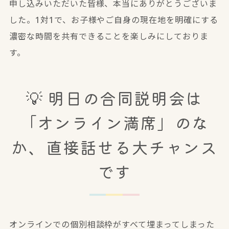
申し込みいただいた皆様、本当にありがとうございま
した。1対1で、お子様やご自身の現在地を明確にする
濃密な時間を共有できることを楽しみにしておりま
す。
💡 明日の合同説明会は
「オンライン満席」のな
か、直接話せる大チャンス
です
オンラインでの個別相談枠がすべて埋まってしまった