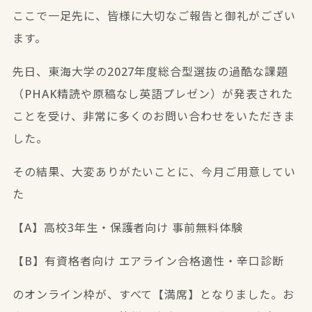
ここで一足先に、皆様に大切なご報告と御礼がござい
ます。
先日、東海大学の2027年度総合型選抜の過酷な課題
（PHAK精読や原稿なし英語プレゼン）が発表された
ことを受け、非常に多くのお問い合わせをいただきま
した。
その結果、大変ありがたいことに、今月ご用意してい
た
【A】高校3年生・保護者向け 事前無料体験
【B】有資格者向け エアライン合格適性・辛口診断
のオンライン枠が、すべて【満席】となりました。お