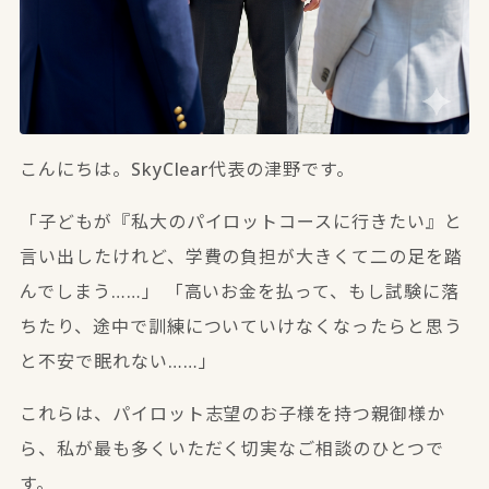
こんにちは。SkyClear代表の津野です。
「子どもが『私大のパイロットコースに行きたい』と
言い出したけれど、学費の負担が大きくて二の足を踏
んでしまう……」 「高いお金を払って、もし試験に落
ちたり、途中で訓練についていけなくなったらと思う
と不安で眠れない……」
これらは、パイロット志望のお子様を持つ親御様か
ら、私が最も多くいただく切実なご相談のひとつで
す。