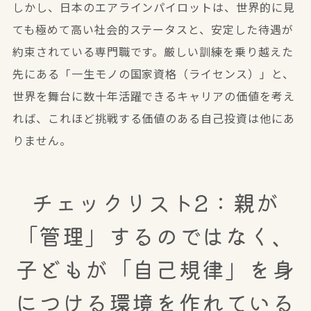
しかし、日本のエアラインパイロットは、世界的に見
ても極めて高い社会的ステータスと、安定した待遇が
約束されている専門職です。厳しい訓練を乗り越えた
先にある「一生モノの国家資格（ライセンス）」と、
世界を舞台に数十年活躍できるキャリアの価値を考え
れば、これほど挑戦する価値のある自己投資は他にあ
りません。
チェックリスト2：親が
「管理」するのではなく、
子どもが「自己規律」を身
につける環境を作れている