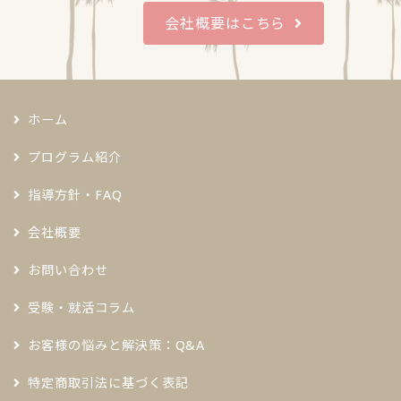
会社概要はこちら
ホーム
プログラム紹介
指導方針・FAQ
会社概要
お問い合わせ
受験・就活コラム
お客様の悩みと解決策：Q&A
特定商取引法に基づく表記