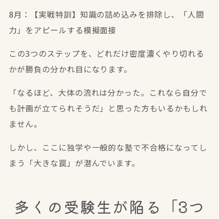
8月：【実戦特訓】知識の詰め込みを排除し、「人間
力」をアピールする模擬面接
この3つのステップを、どれだけ密度濃くやり切れる
かが勝負の分かれ目になります。
「なるほど、大体の流れは分かった。これなら自分で
も計画が立てられそうだ」と思った方もいるかもしれ
ません。
しかし、ここに独学や一般的な塾で不合格になってし
まう「大きな罠」が潜んでいます。
多くの受験生が陥る「3つ