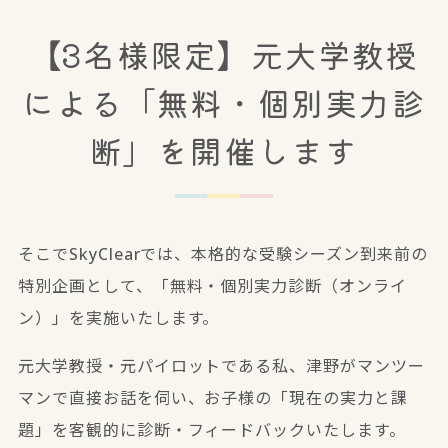
【3名様限定】元大学教授
による「無料・個別実力診
断」を開催します
そこでSkyClearでは、本格的な受験シーズン到来前の
特別企画として、「無料・個別実力診断（オンライ
ン）」を実施いたします。
元大学教授・元パイロットである私、津野がマンツー
マンで直接お話を伺い、
お子様の「現在の実力と課
題」を客観的に診断・フィードバック
いたします。