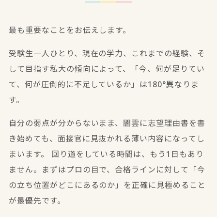
最も重要なことをお伝えします。
受験生一人ひとり、現在の学力、これまでの経験、そ
して目指す私大の傾向によって、「今、何が足りてい
て、何が圧倒的に不足しているか」は180°異なりま
す。
自分の弱点が分からないまま、闇雲に志望理由書を書
き始めても、面接官に見抜かれる薄い内容になってし
まいます。 回り道をしている時間は、もう1日もあり
ません。まずはプロの目で、合格ラインに対して「今
の立ち位置がどこにあるのか」を正確に見極めること
が最優先です。