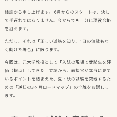
結論から申し上げます。
6月からのスタートは、決し
て手遅れではありません。今からでも十分に現役合格
を狙えます。
ただし、それは「正しい道筋を知り、1日の無駄もな
く動けた場合」に限ります。
今回は、元大学教授として「入試の現場で受験生を評
価（採点）してきた」立場から、面接官が本当に見て
いるポイントを踏まえた、夏・秋の試験を突破するた
めの「逆転の3ヶ月ロードマップ」の全貌をお話しし
ます。