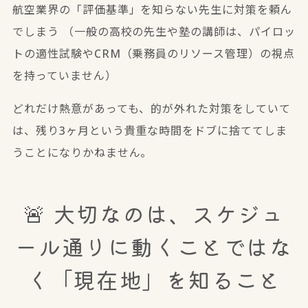
航空業界の「評価基準」を知らない先生に対策を頼ん
でしまう
（一般の高校の先生や塾の講師は、パイロッ
トの適性試験やCRM（乗務員のリソース管理）の視点
を持っていません）
どれだけ熱意があっても、的が外れた対策をしていて
は、残り3ヶ月という貴重な時間をドブに捨ててしま
うことになりかねません。
🚨 大切なのは、スケジュ
ール通りに動くことではな
く「現在地」を知ること