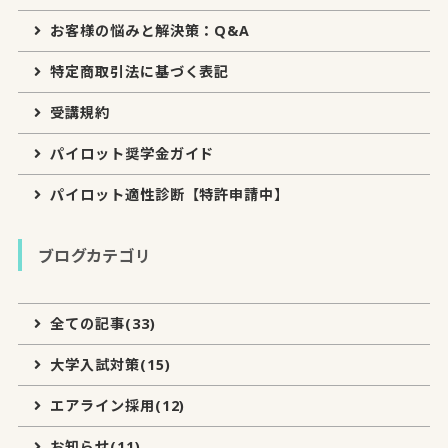
お客様の悩みと解決策：Q&A
特定商取引法に基づく表記
受講規約
パイロット奨学金ガイド
パイロット適性診断【特許申請中】
ブログカテゴリ
全ての記事(33)
大学入試対策(15)
エアライン採用(12)
お知らせ(11)