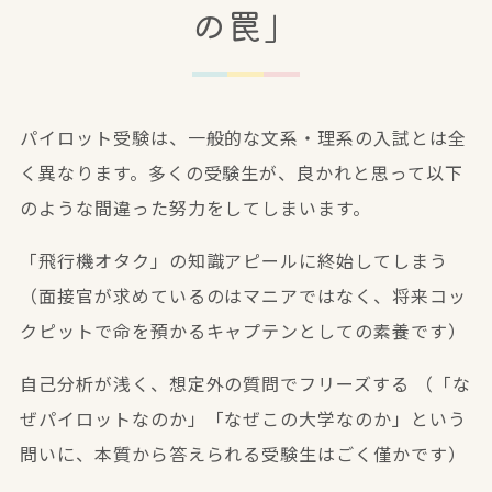
の罠」
パイロット受験は、一般的な文系・理系の入試とは全
く異なります。多くの受験生が、良かれと思って以下
のような間違った努力をしてしまいます。
「飛行機オタク」の知識アピールに終始してしまう
（面接官が求めているのはマニアではなく、将来コッ
クピットで命を預かるキャプテンとしての素養です）
自己分析が浅く、想定外の質問でフリーズする
（「な
ぜパイロットなのか」「なぜこの大学なのか」という
問いに、本質から答えられる受験生はごく僅かです）