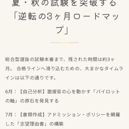
夏・秋の試験を突破する
「逆転の3ヶ月ロードマッ
プ」
総合型選抜の試験本番まで、残された時間は約3ヶ
月。 合格ラインへ滑り込むための、大まかなタイムラ
インは以下の通りです。
6月：【自己分析】面接官の心を動かす「パイロット
の軸」の原石を発見する
7月：【書類作成】アドミッション・ポリシーを網羅
した「志望理由書」の構築