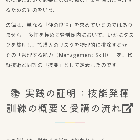
るためのもの
をいう。
法律は、単なる「仲の良さ」を求めているのではあり
ません。 多忙を極める管制圏内において、いかにタス
クを整理し、誤進入のリスクを物理的に排除するか。
その「管理する能力（Management Skill）」を、操
縦技術と同等の「技能」として定義したのです。
📚 実践の証明：
技能発揮
訓練の概要と受講の流れ