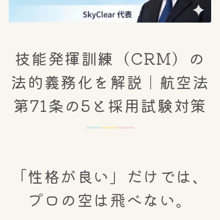
技能発揮訓練（CRM）の
法的義務化を解説｜航空法
第71条の5と採用試験対策
「性格が良い」だけでは、
プロの空は飛べない。