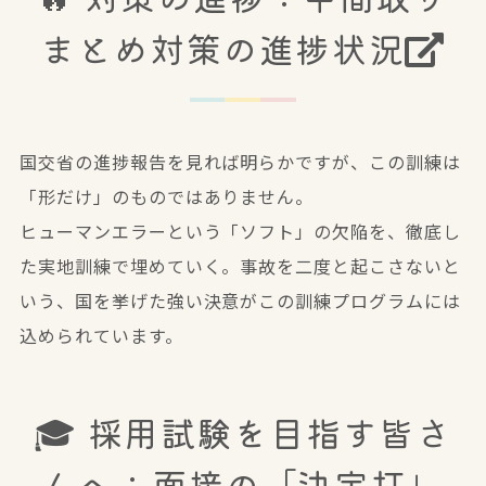
まとめ対策の進捗状況
国交省の進捗報告を見れば明らかですが、この訓練は
「形だけ」のものではありません。
ヒューマンエラーという「ソフト」の欠陥を、徹底し
た実地訓練で埋めていく。事故を二度と起こさないと
いう、国を挙げた強い決意がこの訓練プログラムには
込められています。
🎓 採用試験を目指す皆さ
んへ：面接の「決定打」