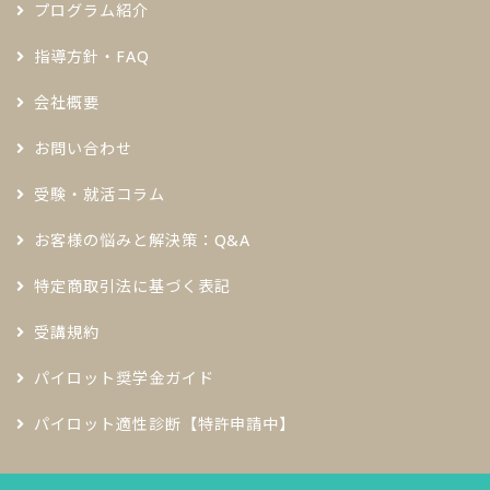
プログラム紹介
指導方針・FAQ
会社概要
お問い合わせ
受験・就活コラム
お客様の悩みと解決策：Q&A
特定商取引法に基づく表記
受講規約
パイロット奨学金ガイド
パイロット適性診断【特許申請中】