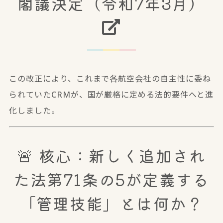
閣議決定（令和7年3月）
この改正により、これまで各航空会社の自主性に委ね
られていたCRMが、国が厳格に定める法的要件へと進
化しました。
🚨 核心：新しく追加され
た法第71条の5が定義する
「管理技能」とは何か？