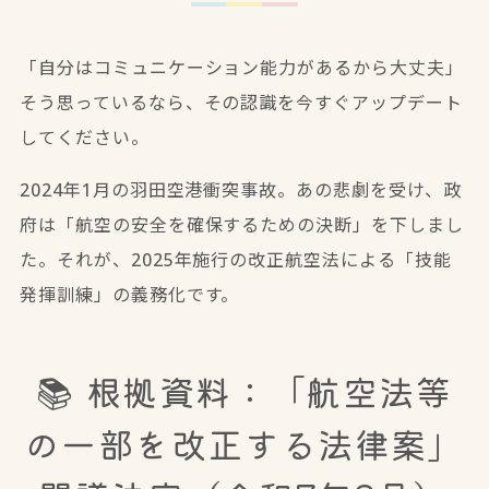
「自分はコミュニケーション能力があるから大丈夫」
そう思っているなら、その認識を今すぐアップデート
してください。
2024年1月の羽田空港衝突事故。あの悲劇を受け、政
府は「航空の安全を確保するための決断」を下しまし
た。それが、2025年施行の改正航空法による「技能
発揮訓練」の義務化です。
📚 根拠資料：
「航空法等
の一部を改正する法律案」