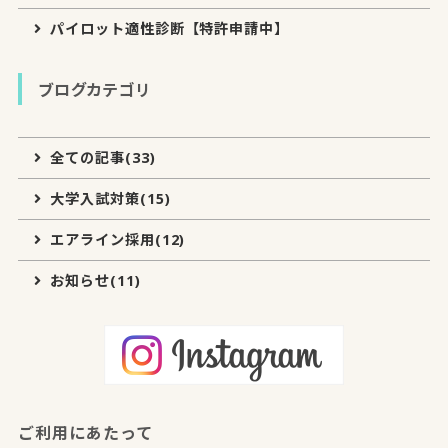
パイロット適性診断【特許申請中】
ブログカテゴリ
全ての記事(33)
大学入試対策(15)
エアライン採用(12)
お知らせ(11)
ご利用にあたって