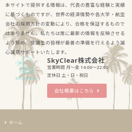
本サイトで提供する情報は、代表の豊富な経験と実績
に基づくものですが、世界の経済情勢や各大学・航空
会社の採用方針の変動により、合格を保証するもので
はありません。私たちは常に最新の情報を反映させる
よう努め、受講生の皆様が最善の準備を行えるよう誠
心誠意サポートいたします。
SkyClear株式会社
営業時間 月～金 14:00～22:00
定休日 土・日・祝日
会社概要はこちら
ホーム